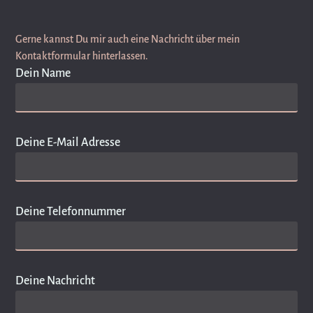
Gerne kannst Du mir auch eine Nachricht über mein
Kontaktformular hinterlassen.
Dein Name
Deine E-Mail Adresse
Deine Telefonnummer
Deine Nachricht