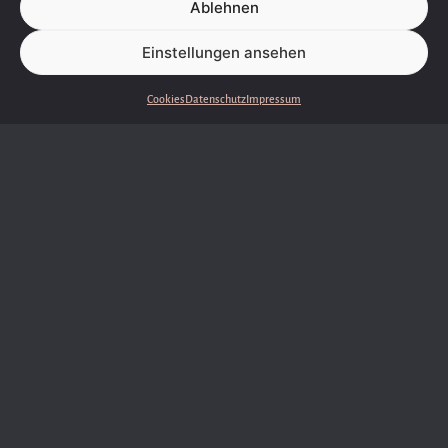
Ablehnen
Einstellungen ansehen
Cookies
Datenschutz
Impressum