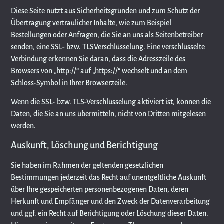
Diese Seite nutzt aus Sicherheitsgründen und zum Schutz der
Übertragung vertraulicher Inhalte, wie zum Beispiel
Bestellungen oder Anfragen, die Sie an uns als Seitenbetreiber
senden, eine SSL- bzw. TLSVerschlüsselung. Eine verschlüsselte
Verbindung erkennen Sie daran, dass die Adresszeile des
Browsers von „http://“ auf „https://“ wechselt und an dem
Schloss-Symbol in Ihrer Browserzeile.
Wenn die SSL- bzw. TLS-Verschlüsselung aktiviert ist, können die
Daten, die Sie an uns übermitteln, nicht von Dritten mitgelesen
werden.
Auskunft, Löschung und Berichtigung
Sie haben im Rahmen der geltenden gesetzlichen
Bestimmungen jederzeit das Recht auf unentgeltliche Auskunft
über Ihre gespeicherten personenbezogenen Daten, deren
Herkunft und Empfänger und den Zweck der Datenverarbeitung
und ggf. ein Recht auf Berichtigung oder Löschung dieser Daten.