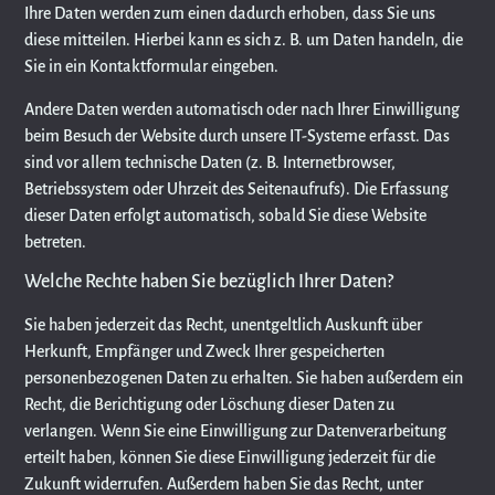
Ihre Daten werden zum einen dadurch erhoben, dass Sie uns
diese mitteilen. Hierbei kann es sich z. B. um Daten handeln, die
Sie in ein Kontaktformular eingeben.
Andere Daten werden automatisch oder nach Ihrer Einwilligung
beim Besuch der Website durch unsere IT-Systeme erfasst. Das
sind vor allem technische Daten (z. B. Internetbrowser,
Betriebssystem oder Uhrzeit des Seitenaufrufs). Die Erfassung
dieser Daten erfolgt automatisch, sobald Sie diese Website
betreten.
Welche Rechte haben Sie bezüglich Ihrer Daten?
Sie haben jederzeit das Recht, unentgeltlich Auskunft über
Herkunft, Empfänger und Zweck Ihrer gespeicherten
personenbezogenen Daten zu erhalten. Sie haben außerdem ein
Recht, die Berichtigung oder Löschung dieser Daten zu
verlangen. Wenn Sie eine Einwilligung zur Datenverarbeitung
erteilt haben, können Sie diese Einwilligung jederzeit für die
Zukunft widerrufen. Außerdem haben Sie das Recht, unter