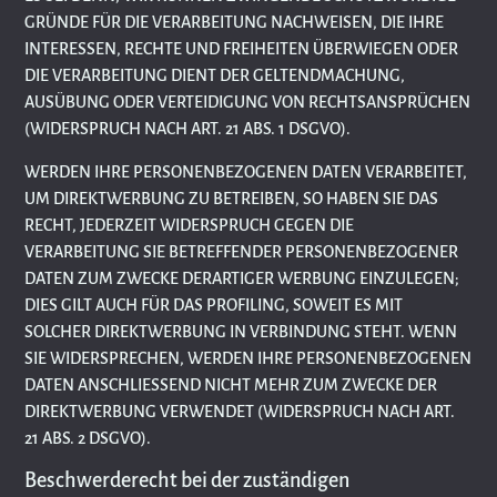
GRÜNDE FÜR DIE VERARBEITUNG NACHWEISEN, DIE IHRE
INTERESSEN, RECHTE UND FREIHEITEN ÜBERWIEGEN ODER
DIE VERARBEITUNG DIENT DER GELTENDMACHUNG,
AUSÜBUNG ODER VERTEIDIGUNG VON RECHTSANSPRÜCHEN
(WIDERSPRUCH NACH ART. 21 ABS. 1 DSGVO).
WERDEN IHRE PERSONENBEZOGENEN DATEN VERARBEITET,
UM DIREKTWERBUNG ZU BETREIBEN, SO HABEN SIE DAS
RECHT, JEDERZEIT WIDERSPRUCH GEGEN DIE
VERARBEITUNG SIE BETREFFENDER PERSONENBEZOGENER
DATEN ZUM ZWECKE DERARTIGER WERBUNG EINZULEGEN;
DIES GILT AUCH FÜR DAS PROFILING, SOWEIT ES MIT
SOLCHER DIREKTWERBUNG IN VERBINDUNG STEHT. WENN
SIE WIDERSPRECHEN, WERDEN IHRE PERSONENBEZOGENEN
DATEN ANSCHLIESSEND NICHT MEHR ZUM ZWECKE DER
DIREKTWERBUNG VERWENDET (WIDERSPRUCH NACH ART.
21 ABS. 2 DSGVO).
Beschwerderecht bei der zuständigen