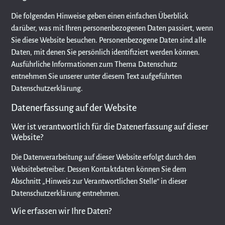
Die folgenden Hinweise geben einen einfachen Überblick
darüber, was mit Ihren personenbezogenen Daten passiert, wenn
Sie diese Website besuchen. Personenbezogene Daten sind alle
Daten, mit denen Sie persönlich identifiziert werden können.
Ausführliche Informationen zum Thema Datenschutz
entnehmen Sie unserer unter diesem Text aufgeführten
Datenschutzerklärung.
Datenerfassung auf der Website
Wer ist verantwortlich für die Datenerfassung auf dieser
Website?
Die Datenverarbeitung auf dieser Website erfolgt durch den
Websitebetreiber. Dessen Kontaktdaten können Sie dem
Abschnitt „Hinweis zur Verantwortlichen Stelle“ in dieser
Datenschutzerklärung entnehmen.
Wie erfassen wir Ihre Daten?