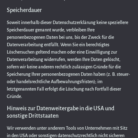
Speicherdauer
Soweit innerhalb dieser Datenschutzerklärung keine speziellere
Speicherdauer genannt wurde, verbleiben Ihre
personenbezogenen Daten bei uns, bis der Zweck für die
Datenverarbeitung entfällt. Wenn Sie ein berechtigtes
Löschersuchen geltend machen oder eine Einwilligung zur
Datenverarbeitung widerrufen, werden Ihre Daten gelöscht,
sofern wir keine anderen rechtlich zulässigen Gründe für die
Speicherung Ihrer personenbezogenen Daten haben (z. B. steuer-
oder handelsrechtliche Aufbewahrungsfristen); im
letztgenannten Fall erfolgt die Löschung nach Fortfall dieser
Gründe.
Hinweis zur Datenweitergabe in die USA und
sonstige Drittstaaten
Wir verwenden unter anderem Tools von Unternehmen mit Sitz
in den USA oder sonstigen datenschutzrechtlich nicht sicheren