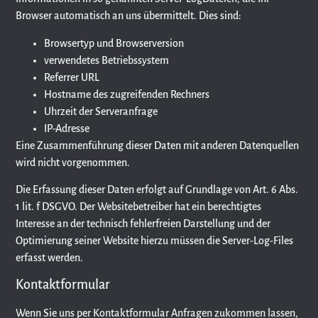
Browser automatisch an uns übermittelt. Dies sind:
Browsertyp und Browserversion
verwendetes Betriebssystem
Referrer URL
Hostname des zugreifenden Rechners
Uhrzeit der Serveranfrage
IP-Adresse
Eine Zusammenführung dieser Daten mit anderen Datenquellen
wird nicht vorgenommen.
Die Erfassung dieser Daten erfolgt auf Grundlage von Art. 6 Abs.
1 lit. f DSGVO. Der Websitebetreiber hat ein berechtigtes
Interesse an der technisch fehlerfreien Darstellung und der
Optimierung seiner Website hierzu müssen die Server-Log-Files
erfasst werden.
Kontaktformular
Wenn Sie uns per Kontaktformular Anfragen zukommen lassen,