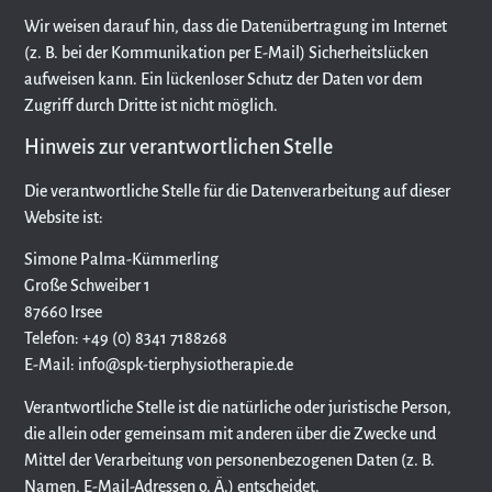
Wir weisen darauf hin, dass die Datenübertragung im Internet
(z. B. bei der Kommunikation per E-Mail) Sicherheitslücken
aufweisen kann. Ein lückenloser Schutz der Daten vor dem
Zugriff durch Dritte ist nicht möglich.
Hinweis zur verantwortlichen Stelle
Die verantwortliche Stelle für die Datenverarbeitung auf dieser
Website ist:
Simone Palma-Kümmerling
Große Schweiber 1
87660 Irsee
Telefon: +49 (0) 8341 7188268
E-Mail: info@spk-tierphysiotherapie.de
Verantwortliche Stelle ist die natürliche oder juristische Person,
die allein oder gemeinsam mit anderen über die Zwecke und
Mittel der Verarbeitung von personenbezogenen Daten (z. B.
Namen, E-Mail-Adressen o. Ä.) entscheidet.