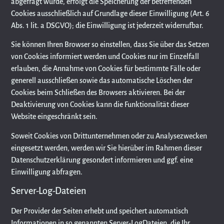
abgefragt wurde, erfolgt die Speicherung der betreffenden
Cookies ausschließlich auf Grundlage dieser Einwilligung (Art. 6
Abs. 1 lit. a DSGVO); die Einwilligung ist jederzeit widerrufbar.
Sie können Ihren Browser so einstellen, dass Sie über das Setzen
von Cookies informiert werden und Cookies nur im Einzelfall
erlauben, die Annahme von Cookies für bestimmte Fälle oder
generell ausschließen sowie das automatische Löschen der
Cookies beim Schließen des Browsers aktivieren. Bei der
Deaktivierung von Cookies kann die Funktionalität dieser
Website eingeschränkt sein.
Soweit Cookies von Drittunternehmen oder zu Analysezwecken
eingesetzt werden, werden wir Sie hierüber im Rahmen dieser
Datenschutzerklärung gesondert informieren und ggf. eine
Einwilligung abfragen.
Server-Log-Dateien
Der Provider der Seiten erhebt und speichert automatisch
Informationen in so genannten Server-LogDateien, die Ihr