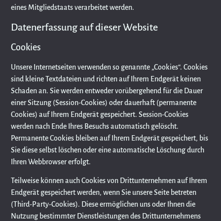
eines Mitgliedstaats verarbeitet werden.
Datenerfassung auf dieser Website
Cookies
Unsere Internetseiten verwenden so genannte „Cookies“. Cookies
sind kleine Textdateien und richten auf Ihrem Endgerät keinen
Schaden an. Sie werden entweder vorübergehend für die Dauer
einer Sitzung (Session-Cookies) oder dauerhaft (permanente
Cookies) auf Ihrem Endgerät gespeichert. Session-Cookies
werden nach Ende Ihres Besuchs automatisch gelöscht.
Permanente Cookies bleiben auf Ihrem Endgerät gespeichert, bis
Sie diese selbst löschen oder eine automatische Löschung durch
Ihren Webbrowser erfolgt.
Teilweise können auch Cookies von Drittunternehmen auf Ihrem
Endgerät gespeichert werden, wenn Sie unsere Seite betreten
(Third-Party-Cookies). Diese ermöglichen uns oder Ihnen die
Nutzung bestimmter Dienstleistungen des Drittunternehmens