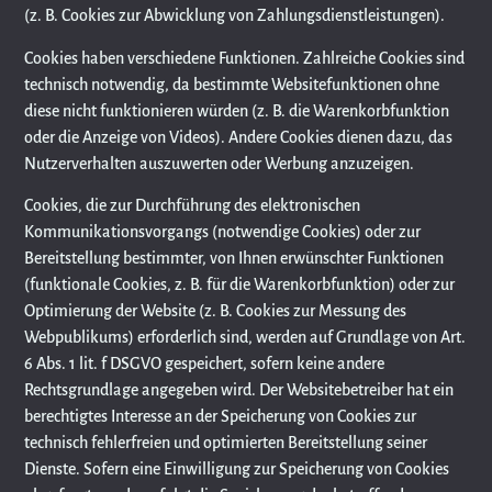
(z. B. Cookies zur Abwicklung von Zahlungsdienstleistungen).
Cookies haben verschiedene Funktionen. Zahlreiche Cookies sind
technisch notwendig, da bestimmte Websitefunktionen ohne
diese nicht funktionieren würden (z. B. die Warenkorbfunktion
oder die Anzeige von Videos). Andere Cookies dienen dazu, das
Nutzerverhalten auszuwerten oder Werbung anzuzeigen.
Cookies, die zur Durchführung des elektronischen
Kommunikationsvorgangs (notwendige Cookies) oder zur
Bereitstellung bestimmter, von Ihnen erwünschter Funktionen
(funktionale Cookies, z. B. für die Warenkorbfunktion) oder zur
Optimierung der Website (z. B. Cookies zur Messung des
Webpublikums) erforderlich sind, werden auf Grundlage von Art.
6 Abs. 1 lit. f DSGVO gespeichert, sofern keine andere
Rechtsgrundlage angegeben wird. Der Websitebetreiber hat ein
berechtigtes Interesse an der Speicherung von Cookies zur
technisch fehlerfreien und optimierten Bereitstellung seiner
Dienste. Sofern eine Einwilligung zur Speicherung von Cookies