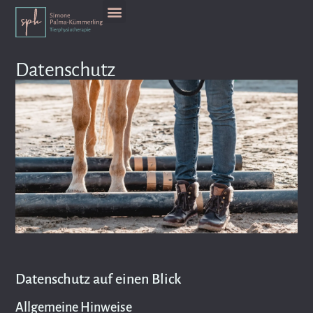
Datenschutz
Datenschutz auf einen Blick
Allgemeine Hinweise