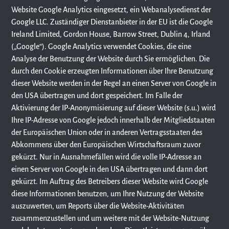
Website Google Analytics eingesetzt, ein Webanalysedienst der
Google LLC. Zuständiger Dienstanbieter in der EU ist die Google
Ireland Limited, Gordon House, Barrow Street, Dublin 4, Irland
(„Google“). Google Analytics verwendet Cookies, die eine
Analyse der Benutzung der Website durch Sie ermöglichen. Die
durch den Cookie erzeugten Informationen über Ihre Benutzung
dieser Website werden in der Regel an einen Server von Google in
den USA übertragen und dort gespeichert. Im Falle der
Aktivierung der IP-Anonymisierung auf dieser Website (s.u.) wird
Ihre IP-Adresse von Google jedoch innerhalb der Mitgliedstaaten
der Europäischen Union oder in anderen Vertragsstaaten des
Abkommens über den Europäischen Wirtschaftsraum zuvor
gekürzt. Nur in Ausnahmefällen wird die volle IP-Adresse an
einen Server von Google in den USA übertragen und dann dort
gekürzt. Im Auftrag des Betreibers dieser Website wird Google
diese Informationen benutzen, um Ihre Nutzung der Website
auszuwerten, um Reports über die Website-Aktivitäten
zusammenzustellen und um weitere mit der Website-Nutzung