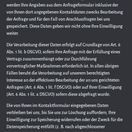
werden Ihre Angaben aus dem Anfrageformular inklusive der
von Ihnen dort angegebenen Kontaktdaten zwecks Bearbeitung
der Anfrage und für den Fall von Anschlussfragen bei uns
gespeichert. Diese Daten geben wir nicht ohne Ihre Einwilligung
weiter.
Die Verarbeitung dieser Daten erfolgt auf Grundlage von Art. 6
Abs. 1 lit. b DSGVO, sofern Ihre Anfrage mit der Erfüllung eines
Vertrags zusammenhängt oder zur Durchführung
vorvertraglicher Maßnahmen erforderlich ist. In allen übrigen
Fällen beruht die Verarbeitung auf unserem berechtigten
Interesse an der effektiven Bearbeitung der an uns gerichteten
Anfragen (Art. 6 Abs. 1 lit. f DSGVO) oder auf Ihrer Einwilligung
(Art. 6 Abs. 1 lit. a DSGVO) sofern diese abgefragt wurde.
Die von Ihnen im Kontaktformular eingegebenen Daten
verbleiben bei uns, bis Sie uns zur Löschung auffordern, Ihre
Einwilligung zur Speicherung widerrufen oder der Zweck für die
Datenspeicherung entfällt (z. B. nach abgeschlossener