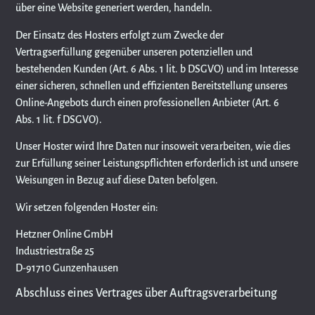
über eine Website generiert werden, handeln.
Der Einsatz des Hosters erfolgt zum Zwecke der
Vertragserfüllung gegenüber unseren potenziellen und
bestehenden Kunden (Art. 6 Abs. 1 lit. b DSGVO) und im Interesse
einer sicheren, schnellen und effizienten Bereitstellung unseres
Online-Angebots durch einen professionellen Anbieter (Art. 6
Abs. 1 lit. f DSGVO).
Unser Hoster wird Ihre Daten nur insoweit verarbeiten, wie dies
zur Erfüllung seiner Leistungspflichten erforderlich ist und unsere
Weisungen in Bezug auf diese Daten befolgen.
Wir setzen folgenden Hoster ein:
Hetzner Online GmbH
Industriestraße 25
D-91710 Gunzenhausen
Abschluss eines Vertrages über Auftragsverarbeitung