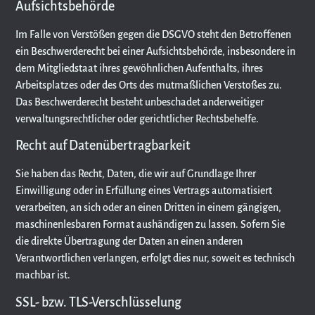
Aufsichtsbehörde
Im Falle von Verstößen gegen die DSGVO steht den Betroffenen
ein Beschwerderecht bei einer Aufsichtsbehörde, insbesondere in
dem Mitgliedstaat ihres gewöhnlichen Aufenthalts, ihres
Arbeitsplatzes oder des Orts des mutmaßlichen Verstoßes zu.
Das Beschwerderecht besteht unbeschadet anderweitiger
verwaltungsrechtlicher oder gerichtlicher Rechtsbehelfe.
Recht auf Datenübertragbarkeit
Sie haben das Recht, Daten, die wir auf Grundlage Ihrer
Einwilligung oder in Erfüllung eines Vertrags automatisiert
verarbeiten, an sich oder an einen Dritten in einem gängigen,
maschinenlesbaren Format aushändigen zu lassen. Sofern Sie
die direkte Übertragung der Daten an einen anderen
Verantwortlichen verlangen, erfolgt dies nur, soweit es technisch
machbar ist.
SSL- bzw. TLS-Verschlüsselung