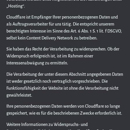
„Hosting“.
Cloudflare ist Empfänger Ihrer personenbezogenen Daten und
als Auftragsverarbeiter für uns tätig. Die entspricht unserem
berechtigten Interesse im Sinne des Art. 6 Abs. 1 S. 1 lit. f DSGVO,
selbst kein Content Delivery Network zu betreiben.
Sie haben das Recht der Verarbeitung zu widersprechen. Ob der
Widerspruch erfolgreich ist, ist im Rahmen einer
Interessenabwägung zu ermitteln.
Die Verarbeitung der unter diesem Abschnitt angegebenen Daten
ist weder gesetzlich noch vertraglich vorgeschrieben. Die
Funktionsfähigkeit der Website ist ohne die Verarbeitung nicht
gewährleistet.
Ihre personenbezogenen Daten werden von Cloudflare so lange
gespeichert, wie es für die beschriebenen Zwecke erforderlich ist.
Weitere Informationen zu Widerspruchs- und