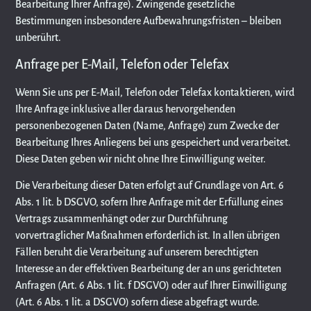
Bearbeitung Ihrer Anfrage). Zwingende gesetzliche
Bestimmungen insbesondere Aufbewahrungsfristen – bleiben
unberührt.
Anfrage per E-Mail, Telefon oder Telefax
Wenn Sie uns per E-Mail, Telefon oder Telefax kontaktieren, wird
Ihre Anfrage inklusive aller daraus hervorgehenden
personenbezogenen Daten (Name, Anfrage) zum Zwecke der
Bearbeitung Ihres Anliegens bei uns gespeichert und verarbeitet.
Diese Daten geben wir nicht ohne Ihre Einwilligung weiter.
Die Verarbeitung dieser Daten erfolgt auf Grundlage von Art. 6
Abs. 1 lit. b DSGVO, sofern Ihre Anfrage mit der Erfüllung eines
Vertrags zusammenhängt oder zur Durchführung
vorvertraglicher Maßnahmen erforderlich ist. In allen übrigen
Fällen beruht die Verarbeitung auf unserem berechtigten
Interesse an der effektiven Bearbeitung der an uns gerichteten
Anfragen (Art. 6 Abs. 1 lit. f DSGVO) oder auf Ihrer Einwilligung
(Art. 6 Abs. 1 lit. a DSGVO) sofern diese abgefragt wurde.