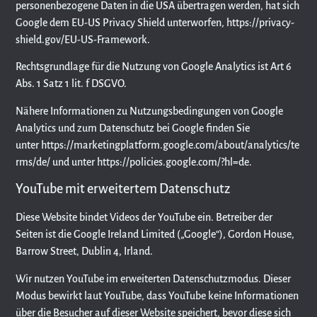
personenbezogene Daten in die USA übertragen werden, hat sich
Google dem EU-US Privacy Shield unterworfen,
https://privacy-
shield.gov/EU-US-Framework
.
Rechtsgrundlage für die Nutzung von Google Analytics ist Art 6
Abs. 1 Satz 1 lit. f DSGVO.
Nähere Informationen zu Nutzungsbedingungen von Google
Analytics und zum Datenschutz bei Google finden Sie
unter
https://marketingplatform.google.com/about/analytics/te
rms/de/
und unter
https://policies.google.com/?hl=de
.
YouTube mit erweitertem Datenschutz
Diese Website bindet Videos der YouTube ein. Betreiber der
Seiten ist die Google Ireland Limited („Google“), Gordon House,
Barrow Street, Dublin 4, Irland.
Wir nutzen YouTube im erweiterten Datenschutzmodus. Dieser
Modus bewirkt laut YouTube, dass YouTube keine Informationen
über die Besucher auf dieser Website speichert, bevor diese sich