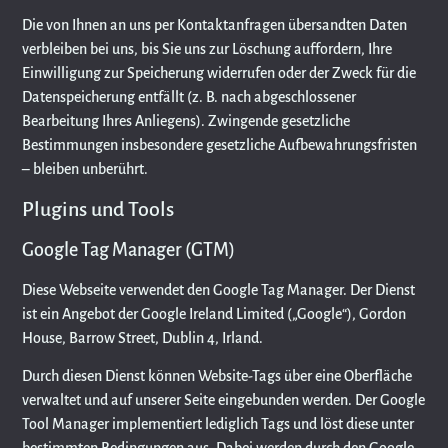
Die von Ihnen an uns per Kontaktanfragen übersandten Daten
verbleiben bei uns, bis Sie uns zur Löschung auffordern, Ihre
Einwilligung zur Speicherung widerrufen oder der Zweck für die
Datenspeicherung entfällt (z. B. nach abgeschlossener
Bearbeitung Ihres Anliegens). Zwingende gesetzliche
Bestimmungen insbesondere gesetzliche Aufbewahrungsfristen
– bleiben unberührt.
Plugins und Tools
Google Tag Manager (GTM)
Diese Webseite verwendet den Google Tag Manager. Der Dienst
ist ein Angebot der Google Ireland Limited („Google“), Gordon
House, Barrow Street, Dublin 4, Irland.
Durch diesen Dienst können Website-Tags über eine Oberfläche
verwaltet und auf unserer Seite eingebunden werden. Der Google
Tool Manager implementiert lediglich Tags und löst diese unter