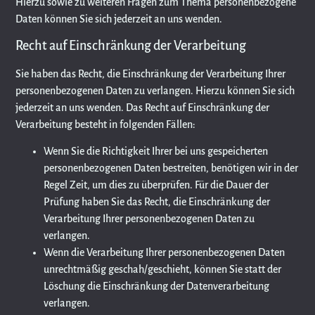
Hierzu sowie zu weiteren Fragen zum Thema personenbezogene
Daten können Sie sich jederzeit an uns wenden.
Recht auf Einschränkung der Verarbeitung
Sie haben das Recht, die Einschränkung der Verarbeitung Ihrer
personenbezogenen Daten zu verlangen. Hierzu können Sie sich
jederzeit an uns wenden. Das Recht auf Einschränkung der
Verarbeitung besteht in folgenden Fällen:
Wenn Sie die Richtigkeit Ihrer bei uns gespeicherten
personenbezogenen Daten bestreiten, benötigen wir in der
Regel Zeit, um dies zu überprüfen. Für die Dauer der
Prüfung haben Sie das Recht, die Einschränkung der
Verarbeitung Ihrer personenbezogenen Daten zu
verlangen.
Wenn die Verarbeitung Ihrer personenbezogenen Daten
unrechtmäßig geschah/geschieht, können Sie statt der
Löschung die Einschränkung der Datenverarbeitung
verlangen.