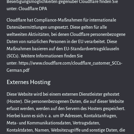
Beseitigungsmöglichkeiten gegenüber Cloudflare finden Sie
unter: Cloudflare DPA
Cloudflare hat Compliance-Maßnahmen für internationale
Datenübermittlungen umgesetzt. Diese gelten für alle
weltweiten Aktivitäten, bei denen Cloudflare personenbezogene
Daten von natürlichen Personen in der EU verarbeitet. Diese
Maßnahmen basieren auf den EU-Standardvertragsklauseln
(SCCs). Weitere Informationen finden Sie
unter:
https://www.cloudflare.com/cloudflare_customer_SCCs-
German.pdf
Externes Hosting
Diese Website wird bei einem externen Dienstleister gehostet
(Hoster). Die personenbezogenen Daten, die auf dieser Website
erfasst werden, werden auf den Servern des Hosters gespeichert.
Hierbei kann es sich v. a. um IP-Adressen, Kontaktanfragen,
Meta- und Kommunikationsdaten, Vertragsdaten,
Kontaktdaten, Namen, Websitezugriffe und sonstige Daten, die