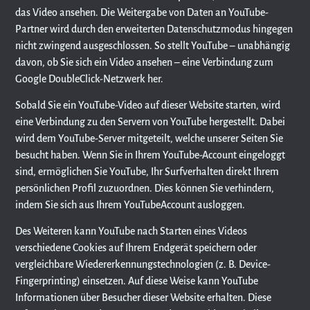
das Video ansehen. Die Weitergabe von Daten an YouTube-
Partner wird durch den erweiterten Datenschutzmodus hingegen
nicht zwingend ausgeschlossen. So stellt YouTube – unabhängig
davon, ob Sie sich ein Video ansehen – eine Verbindung zum
Google DoubleClick-Netzwerk her.
Sobald Sie ein YouTube-Video auf dieser Website starten, wird
eine Verbindung zu den Servern von YouTube hergestellt. Dabei
wird dem YouTube-Server mitgeteilt, welche unserer Seiten Sie
besucht haben. Wenn Sie in Ihrem YouTube-Account eingeloggt
sind, ermöglichen Sie YouTube, Ihr Surfverhalten direkt Ihrem
persönlichen Profil zuzuordnen. Dies können Sie verhindern,
indem Sie sich aus Ihrem YouTubeAccount ausloggen.
Des Weiteren kann YouTube nach Starten eines Videos
verschiedene Cookies auf Ihrem Endgerät speichern oder
vergleichbare Wiedererkennungstechnologien (z. B. Device-
Fingerprinting) einsetzen. Auf diese Weise kann YouTube
Informationen über Besucher dieser Website erhalten. Diese