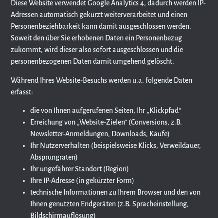
Diese Website verwendet Google Analytics 4, dadurch werden IP-
Adressen automatisch gekürzt weiterverarbeitet und einen
Personenbeziehbarkeit kann damit ausgeschlossen werden.
Soweit den über Sie erhobenen Daten ein Personenbezug
zukommt, wird dieser also sofort ausgeschlossen und die
personenbezogenen Daten damit umgehend gelöscht.
Während Ihres Website-Besuchs werden u.a. folgende Daten
erfasst:
die von Ihnen aufgerufenen Seiten, Ihr „Klickpfad“
Erreichung von „Website-Zielen“ (Conversions, z.B.
Newsletter-Anmeldungen, Downloads, Käufe)
Ihr Nutzerverhalten (beispielsweise Klicks, Verweildauer,
Absprungraten)
Ihr ungefährer Standort (Region)
Ihre IP-Adresse (in gekürzter Form)
technische Informationen zu Ihrem Browser und den von
Ihnen genutzten Endgeräten (z.B. Spracheinstellung,
Bildschirmauflösung)