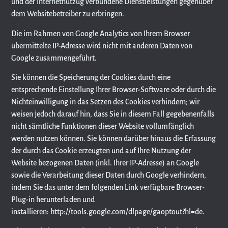
und der Internetnutzug verbundene Dienstleistungen gegenüber
dem Websitebetreiber zu erbringen.
Die im Rahmen von Google Analytics von Ihrem Browser
übermittelte IP-Adresse wird nicht mit anderen Daten von
Google zusammengeführt.
Sie können die Speicherung der Cookies durch eine
entsprechende Einstellung Ihrer Browser-Software oder durch die
Nichteinwilligung in das Setzen des Cookies verhindern; wir
weisen jedoch darauf hin, dass Sie in diesem Fall gegebenenfalls
nicht sämtliche Funktionen dieser Website vollumfänglich
werden nutzen können. Sie können darüber hinaus die Erfassung
der durch das Cookie erzeugten und auf Ihre Nutzung der
Website bezogenen Daten (inkl. Ihrer IP-Adresse) an Google
sowie die Verarbeitung dieser Daten durch Google verhindern,
indem Sie das unter dem folgenden Link verfügbare Browser-
Plug-in herunterladen und
installieren: http://tools.google.com/dlpage/gaoptout?hl=de.