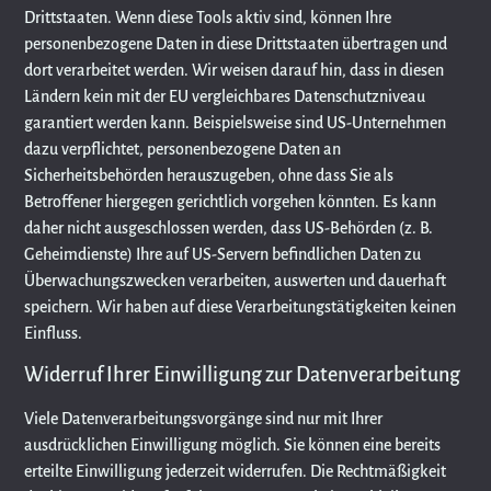
Drittstaaten. Wenn diese Tools aktiv sind, können Ihre
personenbezogene Daten in diese Drittstaaten übertragen und
dort verarbeitet werden. Wir weisen darauf hin, dass in diesen
Ländern kein mit der EU vergleichbares Datenschutzniveau
garantiert werden kann. Beispielsweise sind US-Unternehmen
dazu verpflichtet, personenbezogene Daten an
Sicherheitsbehörden herauszugeben, ohne dass Sie als
Betroffener hiergegen gerichtlich vorgehen könnten. Es kann
daher nicht ausgeschlossen werden, dass US-Behörden (z. B.
Geheimdienste) Ihre auf US-Servern befindlichen Daten zu
Überwachungszwecken verarbeiten, auswerten und dauerhaft
speichern. Wir haben auf diese Verarbeitungstätigkeiten keinen
Einfluss.
Widerruf Ihrer Einwilligung zur Datenverarbeitung
Viele Datenverarbeitungsvorgänge sind nur mit Ihrer
ausdrücklichen Einwilligung möglich. Sie können eine bereits
erteilte Einwilligung jederzeit widerrufen. Die Rechtmäßigkeit