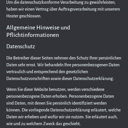
Um die datenschutzkonforme Verarbeitung zu gewährleisten,
haben wir einen Vertrag über Auftragsverarbeitung mit unserem
Hoster geschlossen.
Allgemeine Hinweise und
Pflichtinformationen
Datenschutz
Die Betreiber dieser Seiten nehmen den Schutz Ihrer persönlichen
Daten sehr ernst. Wir behandeln Ihre personenbezogenen Daten
vertraulich und entsprechend den gesetzlichen
Datenschutzvorschriften sowie dieser Datenschutzerklärung.
Wenn Sie diese Website benutzen, werden verschiedene
personenbezogene Daten erhoben. Personenbezogene Daten
sind Daten, mit denen Sie persönlich identifiziert werden
können. Die vorliegende Datenschutzerklärung erläutert, welche
Daten wir erheben und wofür wir sie nutzen. Sie erläutert auch,
wie und zu welchem Zweck das geschieht.