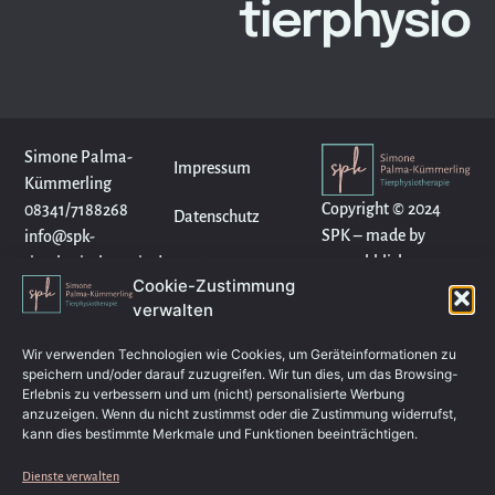
tierphysio
Simone Palma-
Impressum
Kümmerling
Copyright © 2024
08341/7188268
Datenschutz
SPK – made by
info@spk-
wunschklick
tierphysiotherapie.de
Cookies
Cookie-Zustimmung
verwalten
Wir verwenden Technologien wie Cookies, um Geräteinformationen zu
speichern und/oder darauf zuzugreifen. Wir tun dies, um das Browsing-
Erlebnis zu verbessern und um (nicht) personalisierte Werbung
anzuzeigen. Wenn du nicht zustimmst oder die Zustimmung widerrufst,
kann dies bestimmte Merkmale und Funktionen beeinträchtigen.
Dienste verwalten