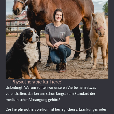
Physiotherapie für Tiere?
Unbedingt! Warum sollten wir unseren Vierbeinern etwas
vorenthalten, das bei uns schon längst zum Standard der
medizinischen Versorgung gehört?
Die Tierphysiotherapie kommt bei jeglichen Erkrankungen oder