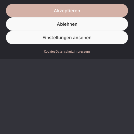
Akzeptieren
Ablehnen
Einstellungen ansehen
Cookies
Datenschutz
Impressum