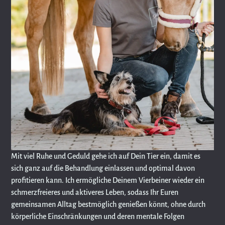
Mit viel Ruhe und Geduld gehe ich auf Dein Tier ein, damit es
sich ganz auf die Behandlung einlassen und optimal davon
profitieren kann. Ich ermögliche Deinem Vierbeiner wieder ein
schmerzfreieres und aktiveres Leben, sodass Ihr Euren
gemeinsamen Alltag bestmöglich genießen könnt, ohne durch
körperliche Einschränkungen und deren mentale Folgen