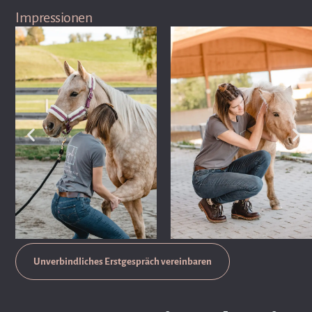
Impressionen
Unverbindliches Erstgespräch vereinbaren